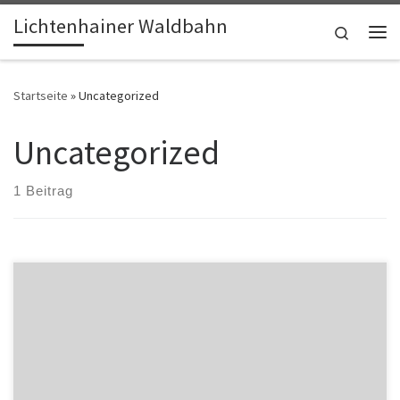
Lichtenhainer Waldbahn
Zum Inhalt springen
Search
Me
Startseite
»
Uncategorized
Uncategorized
1 Beitrag
Welcome to WordPress. This is your first post. Edit or delete it, then
start writing!